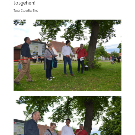
losgehen!
Text: Claudia Biel