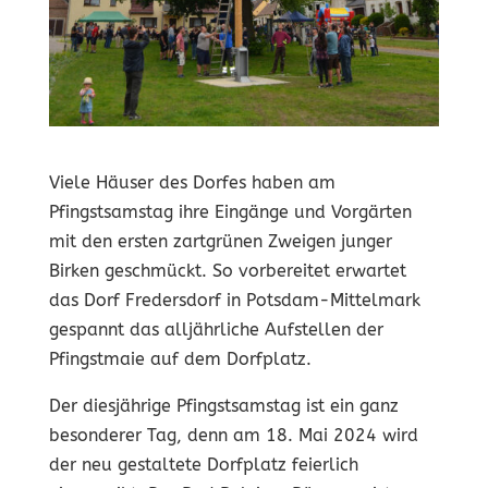
Viele Häuser des Dorfes haben am
Pfingstsamstag ihre Eingänge und Vorgärten
mit den ersten zartgrünen Zweigen junger
Birken geschmückt. So vorbereitet erwartet
das Dorf Fredersdorf in Potsdam-Mittelmark
gespannt das alljährliche Aufstellen der
Pfingstmaie auf dem Dorfplatz.
Der diesjährige Pfingstsamstag ist ein ganz
besonderer Tag, denn am 18. Mai 2024 wird
der neu gestaltete Dorfplatz feierlich