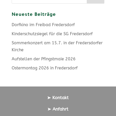
Neueste Beiträge
Dorfkino im Freibad Fredersdorf
Kinderschutzsiegel für die SG Fredersdorf
Sommerkonzert am 15.7. in der Fredersdorfer
Kirche
Aufstellen der Pfingstmaie 2026
Ostermontag 2026 in Fredersdorf
Kontakt
Anfahrt