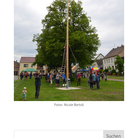
Fotos: Nicole Bartoll
Suchen