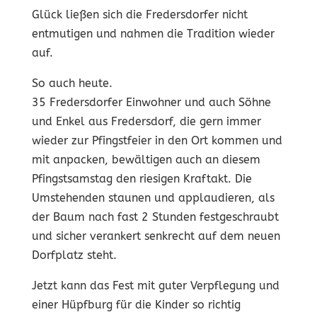
Glück ließen sich die Fredersdorfer nicht
entmutigen und nahmen die Tradition wieder
auf.
So auch heute.
35 Fredersdorfer Einwohner und auch Söhne
und Enkel aus Fredersdorf, die gern immer
wieder zur Pfingstfeier in den Ort kommen und
mit anpacken, bewältigen auch an diesem
Pfingstsamstag den riesigen Kraftakt. Die
Umstehenden staunen und applaudieren, als
der Baum nach fast 2 Stunden festgeschraubt
und sicher verankert senkrecht auf dem neuen
Dorfplatz steht.
Jetzt kann das Fest mit guter Verpflegung und
einer Hüpfburg für die Kinder so richtig