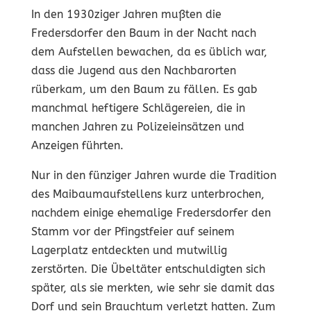
In den 1930ziger Jahren mußten die
Fredersdorfer den Baum in der Nacht nach
dem Aufstellen bewachen, da es üblich war,
dass die Jugend aus den Nachbarorten
rüberkam, um den Baum zu fällen. Es gab
manchmal heftigere Schlägereien, die in
manchen Jahren zu Polizeieinsätzen und
Anzeigen führten.
Nur in den fünziger Jahren wurde die Tradition
des Maibaumaufstellens kurz unterbrochen,
nachdem einige ehemalige Fredersdorfer den
Stamm vor der Pfingstfeier auf seinem
Lagerplatz entdeckten und mutwillig
zerstörten. Die Übeltäter entschuldigten sich
später, als sie merkten, wie sehr sie damit das
Dorf und sein Brauchtum verletzt hatten. Zum