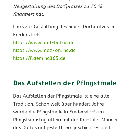
Neugestaltung des Dorfplatzes zu 70 %
finanziert hat.
Links zur Gestaltung des neues Dorfplatzes in
Fredersdorf:
https://www.bad-belzig.de
https://www.maz-online.de
https://flaeming365.de
Das Aufstellen der Pfingstmaie
Das Aufstellen der Pfingstmaie ist eine alte
Tradition. Schon weit über hundert Jahre
wurde die Pfingstmaie in Fredersdorf am
Pfingstsamstag allein mit der Kraft der Männer
des Dorfes aufgestellt. So geschieht es auch