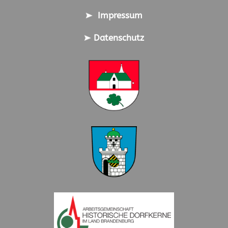
Impressum
Datenschutz