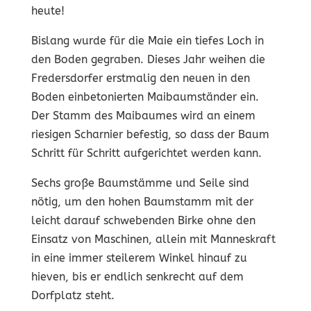
heute!
Bislang wurde für die Maie ein tiefes Loch in
den Boden gegraben. Dieses Jahr weihen die
Fredersdorfer erstmalig den neuen in den
Boden einbetonierten Maibaumständer ein.
Der Stamm des Maibaumes wird an einem
riesigen Scharnier befestig, so dass der Baum
Schritt für Schritt aufgerichtet werden kann.
Sechs große Baumstämme und Seile sind
nötig, um den hohen Baumstamm mit der
leicht darauf schwebenden Birke ohne den
Einsatz von Maschinen, allein mit Manneskraft
in eine immer steilerem Winkel hinauf zu
hieven, bis er endlich senkrecht auf dem
Dorfplatz steht.