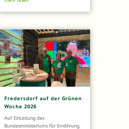
mehr lesen
Fredersdorf auf der Grünen
Woche 2026
Auf Einladung des
Bundesministeriums für Ernährung,