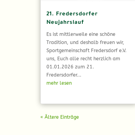
21. Fredersdorfer
Neujahrslauf
Es ist mittlerweile eine schöne
Tradition, und deshalb freuen wir,
Sportgemeinschaft Fredersdorf e.V.
uns, Euch alle recht herzlich am
01.01.2026 zum 21.
Fredersdorfer...
mehr lesen
« Ältere Einträge