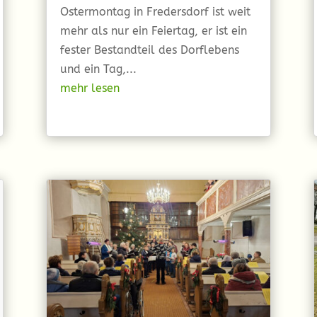
Ostermontag in Fredersdorf ist weit
mehr als nur ein Feiertag, er ist ein
fester Bestandteil des Dorflebens
und ein Tag,...
mehr lesen