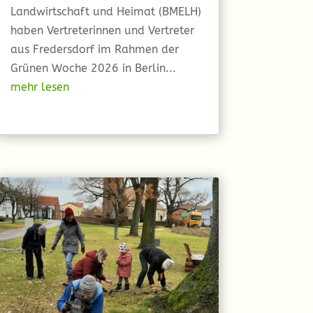
Landwirtschaft und Heimat (BMELH)
haben Vertreterinnen und Vertreter
aus Fredersdorf im Rahmen der
Grünen Woche 2026 in Berlin...
mehr lesen