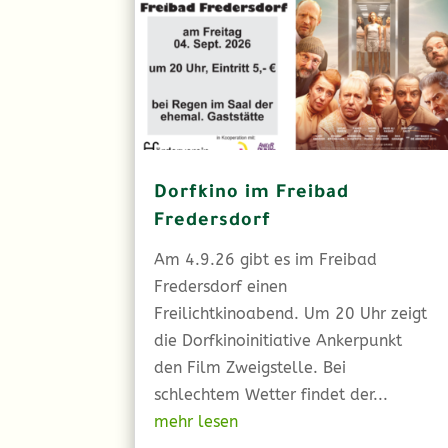
Dorfkino im Freibad
Fredersdorf
Am 4.9.26 gibt es im Freibad
Fredersdorf einen
Freilichtkinoabend. Um 20 Uhr zeigt
die Dorfkinoinitiative Ankerpunkt
den Film Zweigstelle. Bei
schlechtem Wetter findet der...
mehr lesen