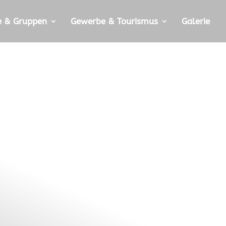
e & Gruppen
Gewerbe & Tourismus
Galerie