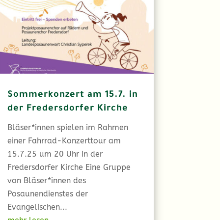
Sommerkonzert am 15.7. in
der Fredersdorfer Kirche
Bläser*innen spielen im Rahmen
einer Fahrrad-Konzerttour am
15.7.25 um 20 Uhr in der
Fredersdorfer Kirche Eine Gruppe
von Bläser*innen des
Posaunendienstes der
Evangelischen...