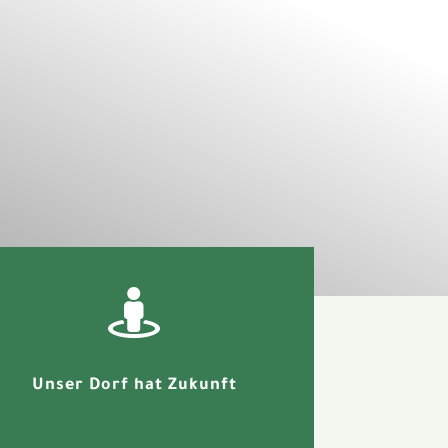

Unser Dorf hat Zukunft