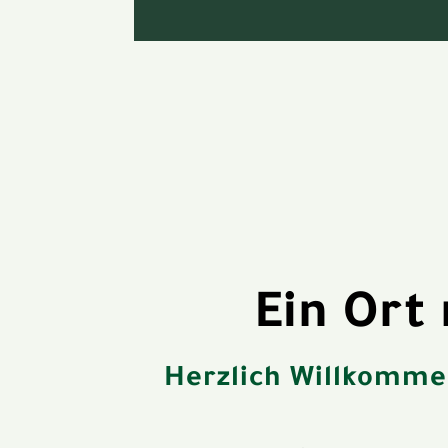
Ein Ort
Herzlich Willkommen