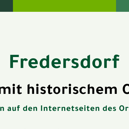
Fredersdorf
 mit historischem 
 auf den Internetseiten des Or