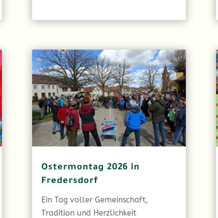
Ostermontag 2026 in
Fredersdorf
Ein Tag voller Gemeinschaft,
Tradition und Herzlichkeit