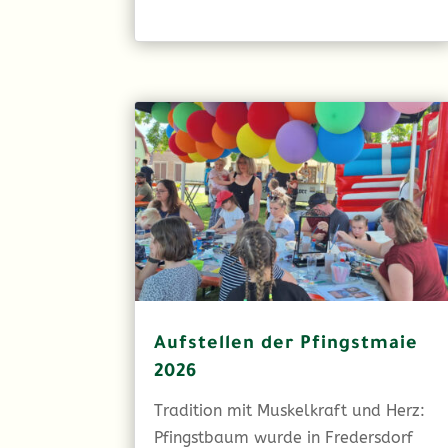
Aufstellen der Pfingstmaie
2026
Tradition mit Muskelkraft und Herz:
Pfingstbaum wurde in Fredersdorf