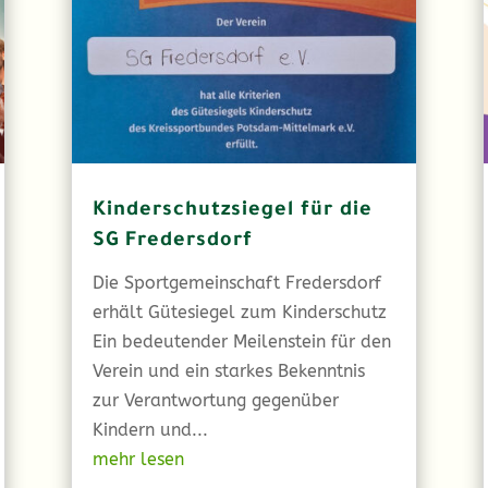
Kinderschutzsiegel für die
SG Fredersdorf
Die Sportgemeinschaft Fredersdorf
erhält Gütesiegel zum Kinderschutz
Ein bedeutender Meilenstein für den
Verein und ein starkes Bekenntnis
zur Verantwortung gegenüber
Kindern und...
mehr lesen