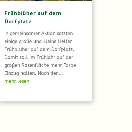
Frühblüher auf dem
Dorfplatz
In gemeinsamer Aktion setzten
einige große und kleine Helfer
Frühblüher auf dem Dorfplatz.
Damit soll im Frühjahr auf der
großen Rasenfläche mehr Farbe
Einzug halten. Nach den...
mehr lesen