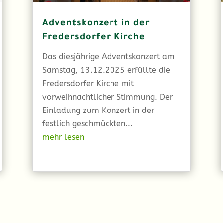
Adventskonzert in der
Fredersdorfer Kirche
Das diesjährige Adventskonzert am
Samstag, 13.12.2025 erfüllte die
Fredersdorfer Kirche mit
vorweihnachtlicher Stimmung. Der
Einladung zum Konzert in der
festlich geschmückten...
mehr lesen