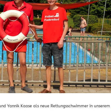
e und Yannik Kaase als neue Rettungsschwimmer in unserem