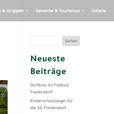
e & Gruppen
Gewerbe & Tourismus
Galerie
Suchen
Neueste
Beiträge
Dorfkino im Freibad
Fredersdorf
Kinderschutzsiegel für
die SG Fredersdorf