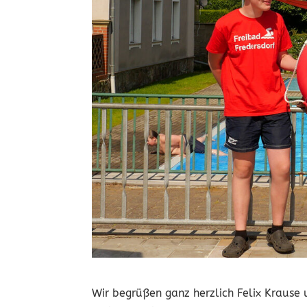
Wir begrüßen ganz herzlich Felix Kraus