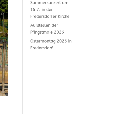
Sommerkonzert am
15.7. in der
Fredersdorfer Kirche
Aufstellen der
Pfingstmaie 2026
Ostermontag 2026 in
Fredersdorf