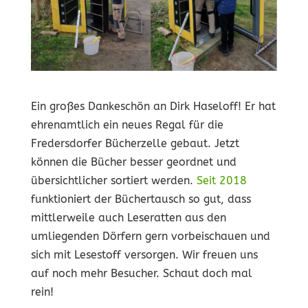
Ein großes Dankeschön an Dirk Haseloff! Er hat
ehrenamtlich ein neues Regal für die
Fredersdorfer Bücherzelle gebaut. Jetzt
können die Bücher besser geordnet und
übersichtlicher sortiert werden.
Seit 2018
funktioniert der Büchertausch so gut, dass
mittlerweile auch Leseratten aus den
umliegenden Dörfern gern vorbeischauen und
sich mit Lesestoff versorgen. Wir freuen uns
auf noch mehr Besucher. Schaut doch mal
rein!