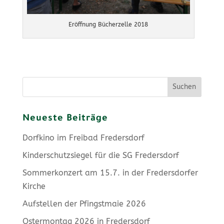
Eröffnung Bücherzelle 2018
Suchen
Neueste Beiträge
Dorfkino im Freibad Fredersdorf
Kinderschutzsiegel für die SG Fredersdorf
Sommerkonzert am 15.7. in der Fredersdorfer
Kirche
Aufstellen der Pfingstmaie 2026
Ostermontag 2026 in Fredersdorf